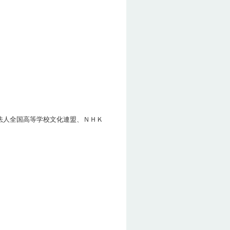
人全国高等学校文化連盟、ＮＨＫ