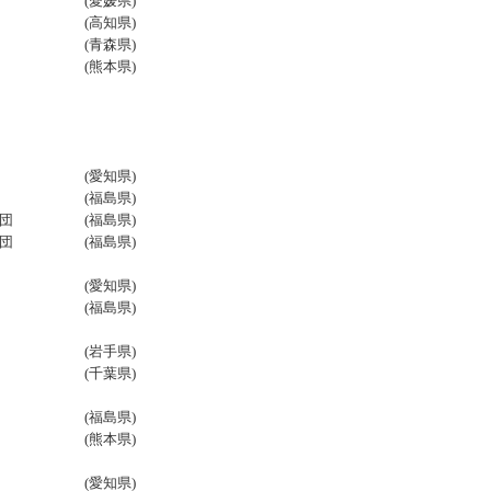
部 (愛媛県)
部 (高知県)
部 (青森県)
好会 (熊本県)
団 (愛知県)
団 (福島県)
唱団 (福島県)
唱団 (福島県)
 (愛知県)
団 (福島県)
楽部 (岩手県)
唱団 (千葉県)
唱部 (福島県)
部 (熊本県)
部 (愛知県)