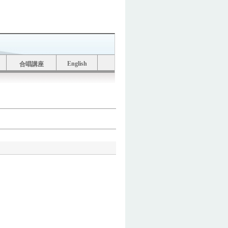
English
合唱講座