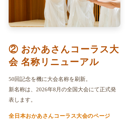
② おかあさんコーラス大
会 名称リニューアル
50回記念を機に大会名称を刷新。
新名称は、2026年8月の全国大会にて正式発
表します。
全日本おかあさんコーラス大会のページ