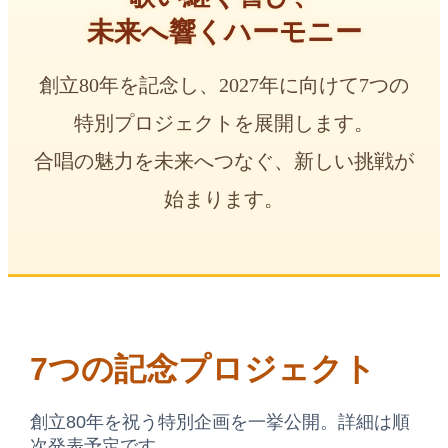
未来へ響くハーモニー
創立80年を記念し、2027年に向けて7つの
特別プロジェクトを展開します。
合唱の魅力を未来へつなぐ、新しい挑戦が
始まります。
7つの記念プロジェクト
創立80年を祝う特別企画を一挙公開。詳細は順
次発表予定です。