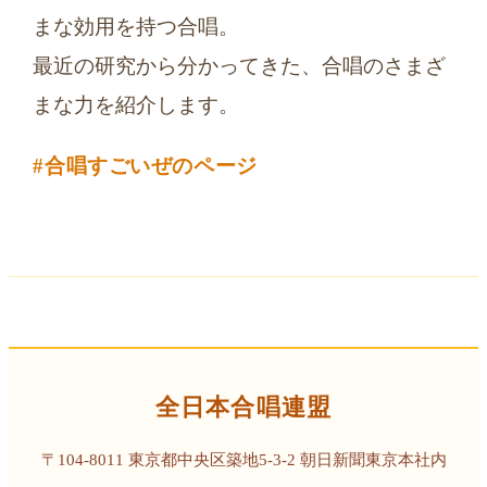
まな効用を持つ合唱。
最近の研究から分かってきた、合唱のさまざ
まな力を紹介します。
#合唱すごいぜのページ
全日本合唱連盟
〒104-8011 東京都中央区築地5-3-2 朝日新聞東京本社内