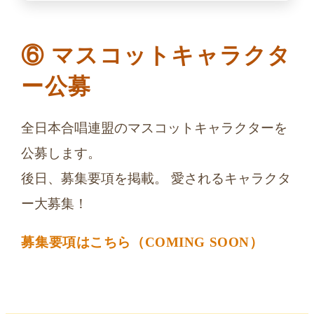
⑥ マスコットキャラクタ
ー公募
全日本合唱連盟のマスコットキャラクターを
公募します。
後日、募集要項を掲載。 愛されるキャラクタ
ー大募集！
募集要項はこちら（COMING SOON）