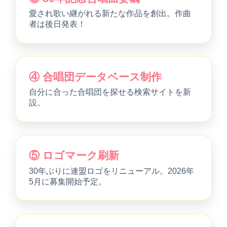
愛され歌い継がれる新たな作品を創出。作曲
者は後日発表！
④ 合唱団データベース制作
自分に合った合唱団を探せる検索サイトを新
設。
⑤ ロゴマーク刷新
30年ぶりに連盟ロゴをリニューアル。2026年
5月に募集開始予定。