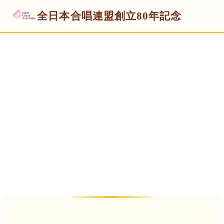
全日本合唱連盟創立80年記念