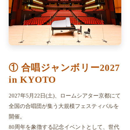
① 合唱ジャンボリー2027
in KYOTO
2027年5月22日(土)、ロームシアター京都にて
全国の合唱団が集う大規模フェスティバルを
開催。
80周年を象徴する記念イベントとして、世代