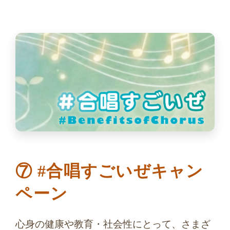
⑦ #合唱すごいぜキャン
ペーン
心身の健康や教育・社会性にとって、さまざ