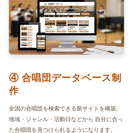
④ 合唱団データベース制
作
全国の合唱団を検索できる新サイトを構築。
地域・ジャンル・活動日などから 自分に合っ
た合唱団を見つけられるようになります。