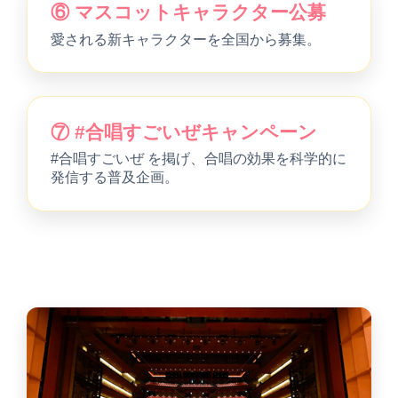
⑥ マスコットキャラクター公募
愛される新キャラクターを全国から募集。
⑦ #合唱すごいぜキャンペーン
#合唱すごいぜ を掲げ、合唱の効果を科学的に
発信する普及企画。