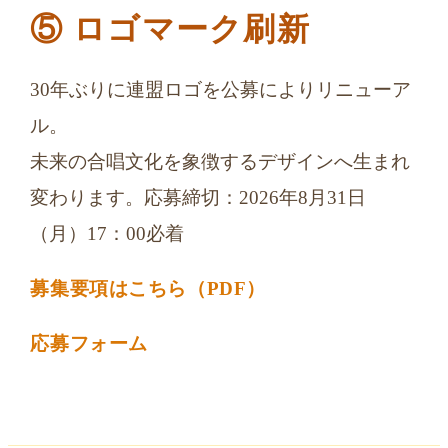
⑤ ロゴマーク刷新
30年ぶりに連盟ロゴを公募によりリニューア
ル。
未来の合唱文化を象徴するデザインへ生まれ
変わります。応募締切：2026年8月31日
（月）17：00必着
募集要項はこちら（PDF）
応募フォーム